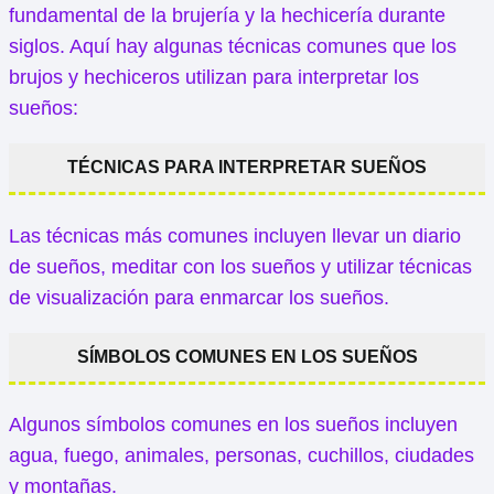
fundamental de la brujería y la hechicería durante
siglos. Aquí hay algunas técnicas comunes que los
brujos y hechiceros utilizan para interpretar los
sueños:
TÉCNICAS PARA INTERPRETAR SUEÑOS
Las técnicas más comunes incluyen llevar un diario
de sueños, meditar con los sueños y utilizar técnicas
de visualización para enmarcar los sueños.
SÍMBOLOS COMUNES EN LOS SUEÑOS
Algunos símbolos comunes en los sueños incluyen
agua, fuego, animales, personas, cuchillos, ciudades
y montañas.