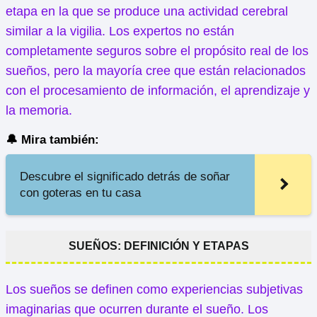
etapa en la que se produce una actividad cerebral
similar a la vigilia. Los expertos no están
completamente seguros sobre el propósito real de los
sueños, pero la mayoría cree que están relacionados
con el procesamiento de información, el aprendizaje y
la memoria.
🔔 Mira también:
Descubre el significado detrás de soñar
con goteras en tu casa
SUEÑOS: DEFINICIÓN Y ETAPAS
Los sueños se definen como experiencias subjetivas
imaginarias que ocurren durante el sueño. Los