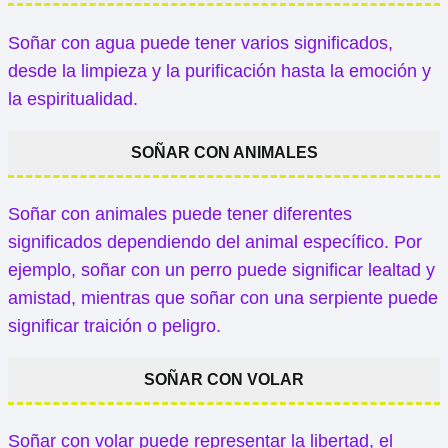
Soñar con agua puede tener varios significados,
desde la limpieza y la purificación hasta la emoción y
la espiritualidad.
SOÑAR CON ANIMALES
Soñar con animales puede tener diferentes
significados dependiendo del animal específico. Por
ejemplo, soñar con un perro puede significar lealtad y
amistad, mientras que soñar con una serpiente puede
significar traición o peligro.
SOÑAR CON VOLAR
Soñar con volar puede representar la libertad, el