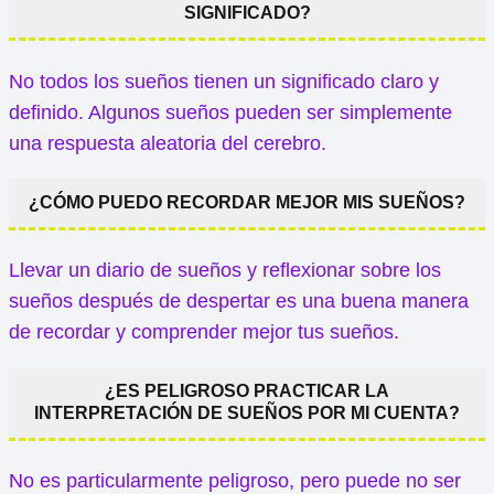
SIGNIFICADO?
No todos los sueños tienen un significado claro y
definido. Algunos sueños pueden ser simplemente
una respuesta aleatoria del cerebro.
¿CÓMO PUEDO RECORDAR MEJOR MIS SUEÑOS?
Llevar un diario de sueños y reflexionar sobre los
sueños después de despertar es una buena manera
de recordar y comprender mejor tus sueños.
¿ES PELIGROSO PRACTICAR LA
INTERPRETACIÓN DE SUEÑOS POR MI CUENTA?
No es particularmente peligroso, pero puede no ser