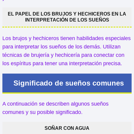
EL PAPEL DE LOS BRUJOS Y HECHICEROS EN LA
INTERPRETACIÓN DE LOS SUEÑOS
Los brujos y hechiceros tienen habilidades especiales
para interpretar los sueños de los demás. Utilizan
técnicas de brujería y hechicería para conectar con
los espíritus para tener una interpretación precisa.
Significado de sueños comunes
A continuación se describen algunos sueños
comunes y su posible significado.
SOÑAR CON AGUA