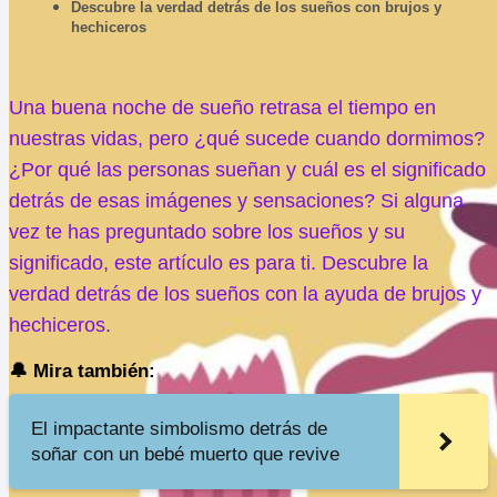
Descubre la verdad detrás de los sueños con brujos y
hechiceros
Una buena noche de sueño retrasa el tiempo en
nuestras vidas, pero ¿qué sucede cuando dormimos?
¿Por qué las personas sueñan y cuál es el significado
detrás de esas imágenes y sensaciones? Si alguna
vez te has preguntado sobre los sueños y su
significado, este artículo es para ti. Descubre la
verdad detrás de los sueños con la ayuda de brujos y
hechiceros.
🔔 Mira también:
El impactante simbolismo detrás de
soñar con un bebé muerto que revive