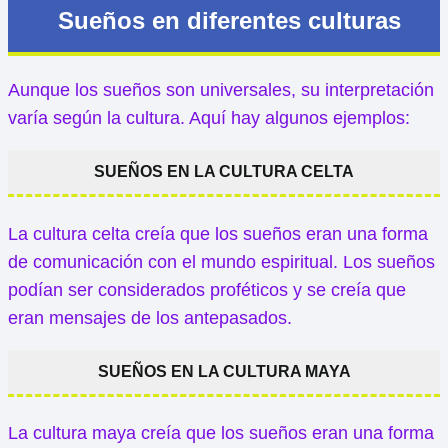
Sueños en diferentes culturas
Aunque los sueños son universales, su interpretación
varía según la cultura. Aquí hay algunos ejemplos:
SUEÑOS EN LA CULTURA CELTA
La cultura celta creía que los sueños eran una forma
de comunicación con el mundo espiritual. Los sueños
podían ser considerados proféticos y se creía que
eran mensajes de los antepasados.
SUEÑOS EN LA CULTURA MAYA
La cultura maya creía que los sueños eran una forma