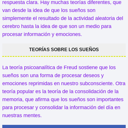
respuesta clara. Hay muchas teorías diferentes, que
van desde la idea de que los sueños son
simplemente el resultado de la actividad aleatoria del
cerebro hasta la idea de que son un medio para
procesar información y emociones.
TEORÍAS SOBRE LOS SUEÑOS
La teoría psicoanalítica de Freud sostiene que los
sueños son una forma de procesar deseos y
emociones reprimidas en nuestro subconsciente. Otra
teoría popular es la teoría de la consolidación de la
memoria, que afirma que los sueños son importantes
para procesar y consolidar la información del día en
nuestras mentes.