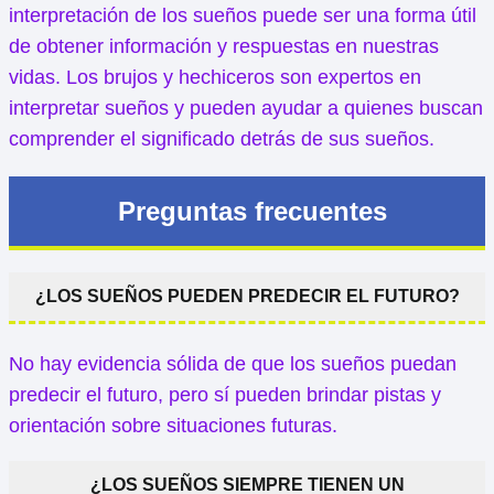
interpretación de los sueños puede ser una forma útil
de obtener información y respuestas en nuestras
vidas. Los brujos y hechiceros son expertos en
interpretar sueños y pueden ayudar a quienes buscan
comprender el significado detrás de sus sueños.
Preguntas frecuentes
¿LOS SUEÑOS PUEDEN PREDECIR EL FUTURO?
No hay evidencia sólida de que los sueños puedan
predecir el futuro, pero sí pueden brindar pistas y
orientación sobre situaciones futuras.
¿LOS SUEÑOS SIEMPRE TIENEN UN