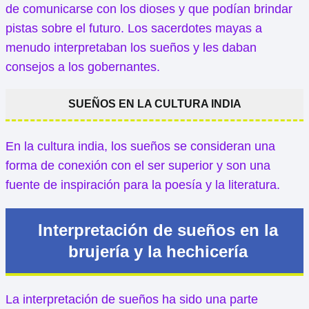
de comunicarse con los dioses y que podían brindar
pistas sobre el futuro. Los sacerdotes mayas a
menudo interpretaban los sueños y les daban
consejos a los gobernantes.
SUEÑOS EN LA CULTURA INDIA
En la cultura india, los sueños se consideran una
forma de conexión con el ser superior y son una
fuente de inspiración para la poesía y la literatura.
Interpretación de sueños en la
brujería y la hechicería
La interpretación de sueños ha sido una parte