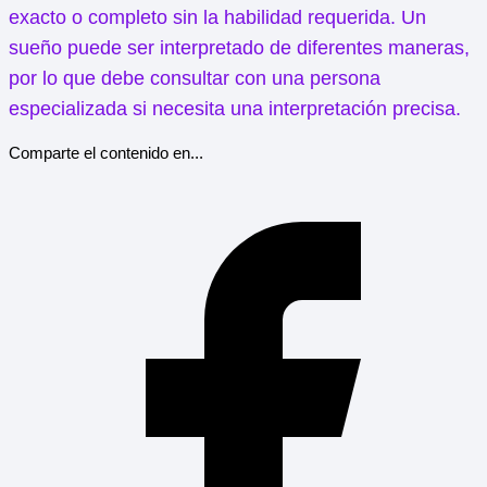
exacto o completo sin la habilidad requerida. Un
sueño puede ser interpretado de diferentes maneras,
por lo que debe consultar con una persona
especializada si necesita una interpretación precisa.
Comparte el contenido en...