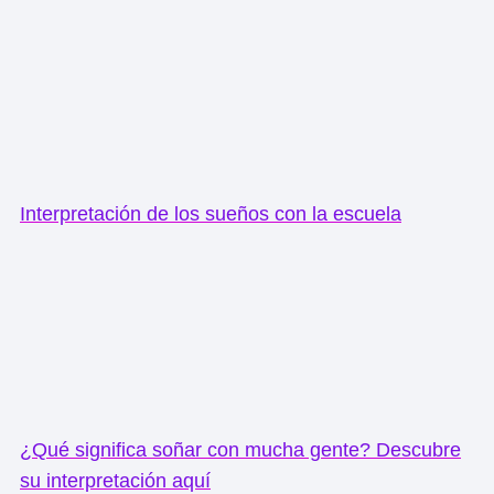
Interpretación de los sueños con la escuela
¿Qué significa soñar con mucha gente? Descubre
su interpretación aquí