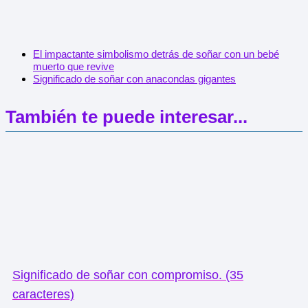
El impactante simbolismo detrás de soñar con un bebé
muerto que revive
Significado de soñar con anacondas gigantes
También te puede interesar...
Significado de soñar con compromiso. (35
caracteres)