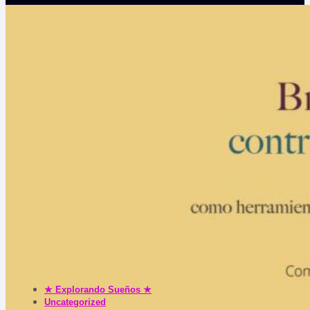
★ Explorando Sueños ★
Uncategorized