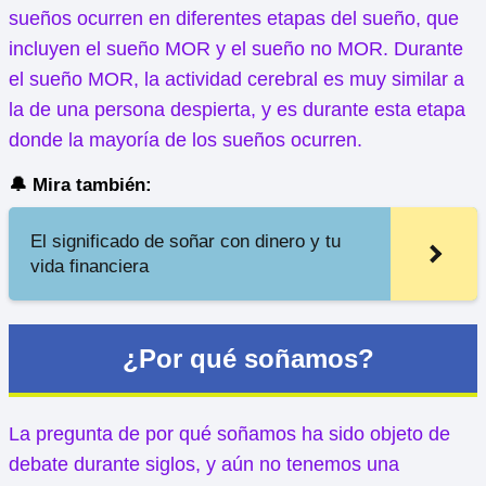
sueños ocurren en diferentes etapas del sueño, que
incluyen el sueño MOR y el sueño no MOR. Durante
el sueño MOR, la actividad cerebral es muy similar a
la de una persona despierta, y es durante esta etapa
donde la mayoría de los sueños ocurren.
🔔 Mira también:
El significado de soñar con dinero y tu
vida financiera
¿Por qué soñamos?
La pregunta de por qué soñamos ha sido objeto de
debate durante siglos, y aún no tenemos una