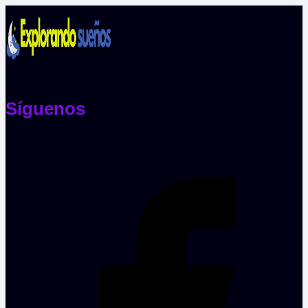
Síguenos