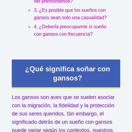
ser premonitorios?
3. ¿Es posible que los sueños con
gansos sean solo una casualidad?
4. ¿Debería preocuparme si sueño
con gansos con frecuencia?
¿Qué significa soñar con
gansos?
Los gansos son aves que se suelen asociar
con la migración, la fidelidad y la protección
de sus seres queridos. Sin embargo, el
significado detrás de un sueño con gansos
puede variar según los contextos, nuestros