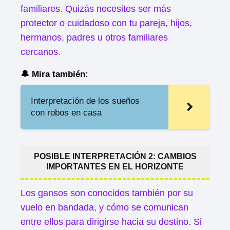
familiares. Quizás necesites ser más
protector o cuidadoso con tu pareja, hijos,
hermanos, padres u otros familiares
cercanos.
🔔 Mira también:
Interpretación de los sueños
con robos en casa
POSIBLE INTERPRETACIÓN 2: CAMBIOS
IMPORTANTES EN EL HORIZONTE
Los gansos son conocidos también por su
vuelo en bandada, y cómo se comunican
entre ellos para dirigirse hacia su destino. Si