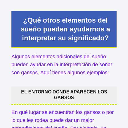
¿Qué otros elementos del
sueño pueden ayudarnos a
interpretar su significado?
Algunos elementos adicionales del sueño
pueden ayudar en la interpretación de soñar
con gansos. Aquí tienes algunos ejemplos:
EL ENTORNO DONDE APARECEN LOS
GANSOS
En qué lugar se encuentran los gansos o por
lo que les rodea puede dar un mejor