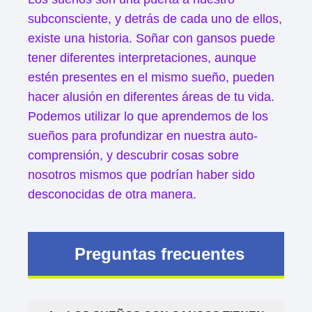
subconsciente, y detrás de cada uno de ellos,
existe una historia. Soñar con gansos puede
tener diferentes interpretaciones, aunque
estén presentes en el mismo sueño, pueden
hacer alusión en diferentes áreas de tu vida.
Podemos utilizar lo que aprendemos de los
sueños para profundizar en nuestra auto-
comprensión, y descubrir cosas sobre
nosotros mismos que podrían haber sido
desconocidas de otra manera.
Preguntas frecuentes