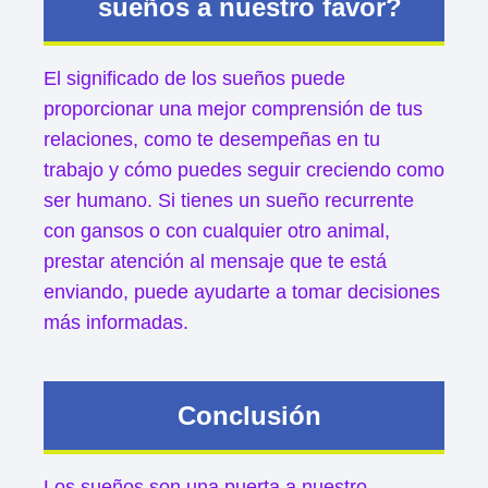
sueños a nuestro favor?
El significado de los sueños puede
proporcionar una mejor comprensión de tus
relaciones, como te desempeñas en tu
trabajo y cómo puedes seguir creciendo como
ser humano. Si tienes un sueño recurrente
con gansos o con cualquier otro animal,
prestar atención al mensaje que te está
enviando, puede ayudarte a tomar decisiones
más informadas.
Conclusión
Los sueños son una puerta a nuestro