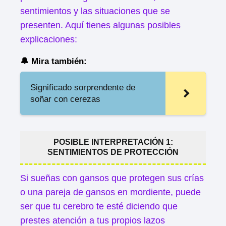
sentimientos y las situaciones que se
presenten. Aquí tienes algunas posibles
explicaciones:
🔔 Mira también:
Significado sorprendente de
soñar con cerezas
POSIBLE INTERPRETACIÓN 1:
SENTIMIENTOS DE PROTECCIÓN
Si sueñas con gansos que protegen sus crías
o una pareja de gansos en mordiente, puede
ser que tu cerebro te esté diciendo que
prestes atención a tus propios lazos