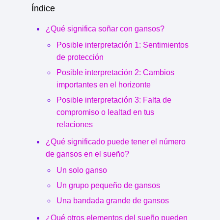
Índice
¿Qué significa soñar con gansos?
Posible interpretación 1: Sentimientos
de protección
Posible interpretación 2: Cambios
importantes en el horizonte
Posible interpretación 3: Falta de
compromiso o lealtad en tus
relaciones
¿Qué significado puede tener el número
de gansos en el sueño?
Un solo ganso
Un grupo pequeño de gansos
Una bandada grande de gansos
¿Qué otros elementos del sueño pueden