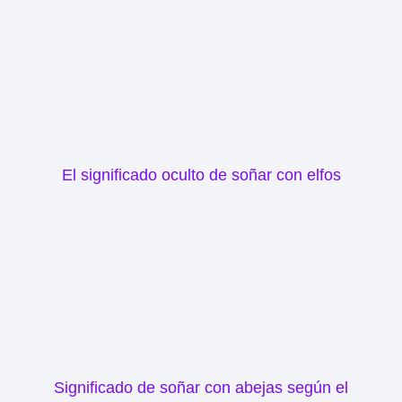
El significado oculto de soñar con elfos
Significado de soñar con abejas según el