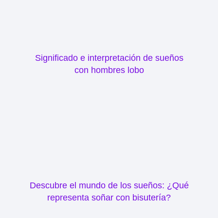
Significado e interpretación de sueños
con hombres lobo
Descubre el mundo de los sueños: ¿Qué
representa soñar con bisutería?