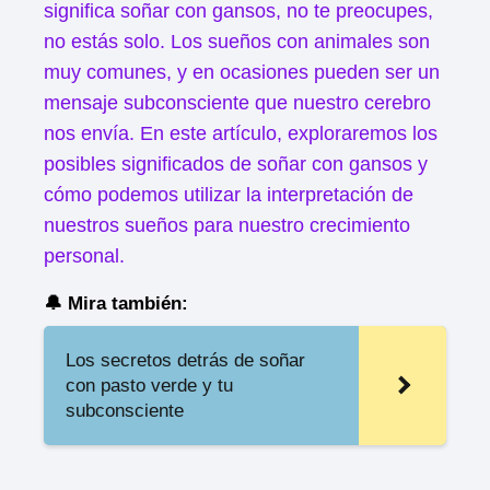
significa soñar con gansos, no te preocupes,
no estás solo. Los sueños con animales son
muy comunes, y en ocasiones pueden ser un
mensaje subconsciente que nuestro cerebro
nos envía. En este artículo, exploraremos los
posibles significados de soñar con gansos y
cómo podemos utilizar la interpretación de
nuestros sueños para nuestro crecimiento
personal.
🔔 Mira también:
Los secretos detrás de soñar
con pasto verde y tu
subconsciente