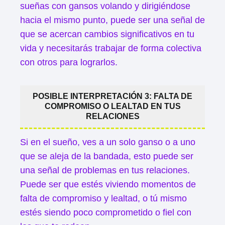
sueñas con gansos volando y dirigiéndose
hacia el mismo punto, puede ser una señal de
que se acercan cambios significativos en tu
vida y necesitarás trabajar de forma colectiva
con otros para lograrlos.
POSIBLE INTERPRETACIÓN 3: FALTA DE
COMPROMISO O LEALTAD EN TUS
RELACIONES
Si en el sueño, ves a un solo ganso o a uno
que se aleja de la bandada, esto puede ser
una señal de problemas en tus relaciones.
Puede ser que estés viviendo momentos de
falta de compromiso y lealtad, o tú mismo
estés siendo poco comprometido o fiel con