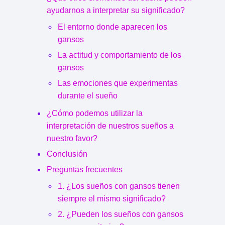
ayudarnos a interpretar su significado?
El entorno donde aparecen los
gansos
La actitud y comportamiento de los
gansos
Las emociones que experimentas
durante el sueño
¿Cómo podemos utilizar la
interpretación de nuestros sueños a
nuestro favor?
Conclusión
Preguntas frecuentes
1. ¿Los sueños con gansos tienen
siempre el mismo significado?
2. ¿Pueden los sueños con gansos