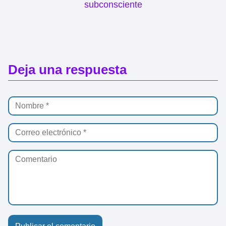
subconsciente
Deja una respuesta