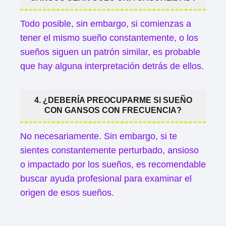
Todo posible, sin embargo, si comienzas a
tener el mismo sueño constantemente, o los
sueños siguen un patrón similar, es probable
que hay alguna interpretación detrás de ellos.
4. ¿DEBERÍA PREOCUPARME SI SUEÑO
CON GANSOS CON FRECUENCIA?
No necesariamente. Sin embargo, si te
sientes constantemente perturbado, ansioso
o impactado por los sueños, es recomendable
buscar ayuda profesional para examinar el
origen de esos sueños.