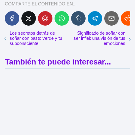
COMPARTE EL CONTENIDO EN...
Los secretos detrás de
Significado de soñar con
soñar con pasto verde y tu
ser infiel: una visión de tus
subconsciente
emociones
También te puede interesar...