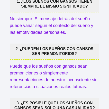
1. ¿LOS SUEÑOS CON GANSOS TIENEN
SIEMPRE EL MISMO SIGNIFICADO?
No siempre. El mensaje detrás del sueño
puede variar según el contexto del sueño y
las emotividades personales.
2. ¿PUEDEN LOS SUEÑOS CON GANSOS
SER PREMONITORIOS?
Puede que los sueños con gansos sean
premoniciones o simplemente
representaciones de nuestro inconsciente sin
referencias a situaciones reales futuras.
3. ¿ES POSIBLE QUE LOS SUEÑOS CON
GANSOS SEAN SOLO UNA CASUALIDAD?