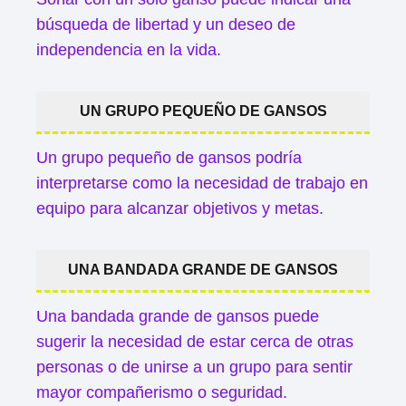
búsqueda de libertad y un deseo de
independencia en la vida.
UN GRUPO PEQUEÑO DE GANSOS
Un grupo pequeño de gansos podría
interpretarse como la necesidad de trabajo en
equipo para alcanzar objetivos y metas.
UNA BANDADA GRANDE DE GANSOS
Una bandada grande de gansos puede
sugerir la necesidad de estar cerca de otras
personas o de unirse a un grupo para sentir
mayor compañerismo o seguridad.