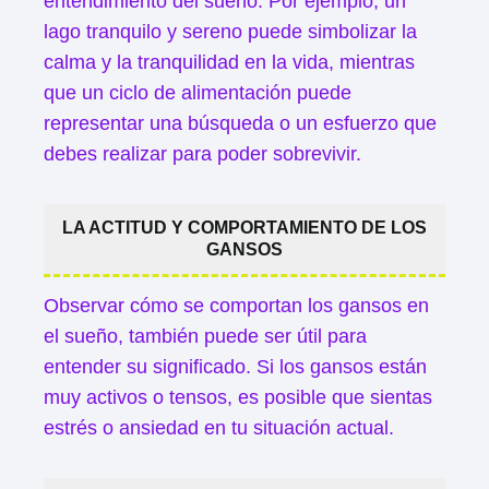
entendimiento del sueño. Por ejemplo, un
lago tranquilo y sereno puede simbolizar la
calma y la tranquilidad en la vida, mientras
que un ciclo de alimentación puede
representar una búsqueda o un esfuerzo que
debes realizar para poder sobrevivir.
LA ACTITUD Y COMPORTAMIENTO DE LOS
GANSOS
Observar cómo se comportan los gansos en
el sueño, también puede ser útil para
entender su significado. Si los gansos están
muy activos o tensos, es posible que sientas
estrés o ansiedad en tu situación actual.