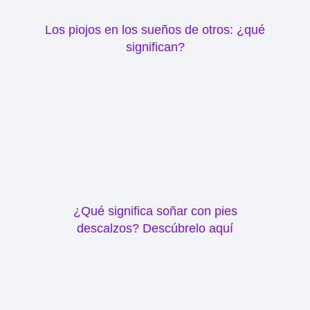
Los piojos en los sueños de otros: ¿qué
significan?
¿Qué significa soñar con pies
descalzos? Descúbrelo aquí