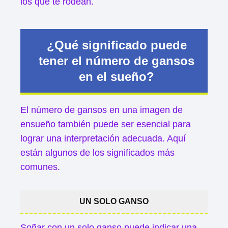
los que te rodean.
¿Qué significado puede
tener el número de gansos
en el sueño?
El número de gansos en una imagen de
ensueño también puede ser esencial para
lograr una interpretación adecuada. Aquí
están algunos de los significados más
comunes.
UN SOLO GANSO
Soñar con un solo ganso puede indicar una