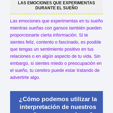
LAS EMOCIONES QUE EXPERIMENTAS
DURANTE EL SUEÑO
Las emociones que experimentas en tu sueño
mientras sueñas con gansos también pueden
proporcionarte cierta información. Si te
sientes feliz, contento o fascinado, es posible
que tengas un sentimiento positivo en tus
relaciones o en algún aspecto de tu vida. Sin
embargo, si sientes miedo o preocupación en
el sueño, tu cerebro puede estar tratando de
advertirte algo.
¿Cómo podemos utilizar la
interpretación de nuestros