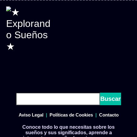
Buscar
Aviso Legal
|
Políticas de Cookies
|
Contacto
Conoce todo lo que necesitas sobre los
sueños y sus significados, aprende a