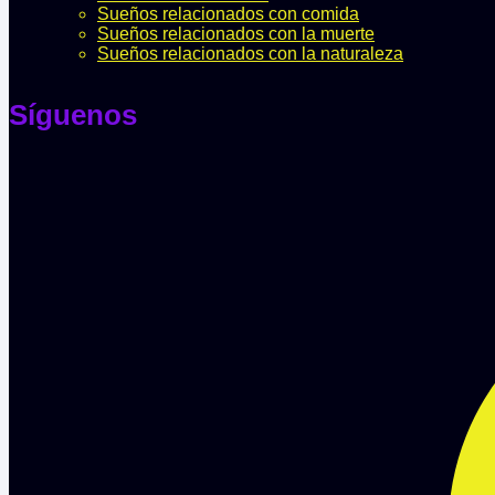
Sueños relacionados con comida
Sueños relacionados con la muerte
Sueños relacionados con la naturaleza
Síguenos