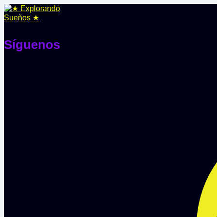
Síguenos