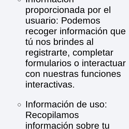
proporcionada por el
usuario: Podemos
recoger información que
tú nos brindes al
registrarte, completar
formularios o interactuar
con nuestras funciones
interactivas.
Información de uso:
Recopilamos
información sobre tu