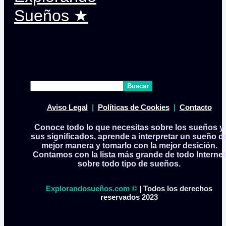
Buscar
Aviso Legal
|
Políticas de Cookies
|
Contacto
Conoce todo lo que necesitas sobre los sueños y
sus significados, aprende a interpretar un sueño d
mejor manera y tomarlo con la mejor desición.
Contamos con la lista más grande de todo Internet
sobre todo tipo de sueños.
Explorandosueños.com ©
| Todos los derechos
reservados 2023