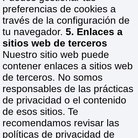
preferencias de cookies a
través de la configuración de
tu navegador.
5. Enlaces a
sitios web de terceros
Nuestro sitio web puede
contener enlaces a sitios web
de terceros. No somos
responsables de las prácticas
de privacidad o el contenido
de esos sitios. Te
recomendamos revisar las
políticas de privacidad de