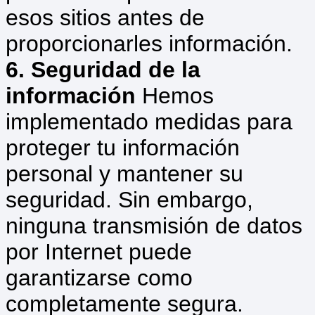
esos sitios antes de
proporcionarles información.
6. Seguridad de la
información
Hemos
implementado medidas para
proteger tu información
personal y mantener su
seguridad. Sin embargo,
ninguna transmisión de datos
por Internet puede
garantizarse como
completamente segura.