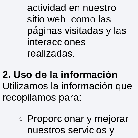
actividad en nuestro
sitio web, como las
páginas visitadas y las
interacciones
realizadas.
2. Uso de la información
Utilizamos la información que
recopilamos para:
Proporcionar y mejorar
nuestros servicios y