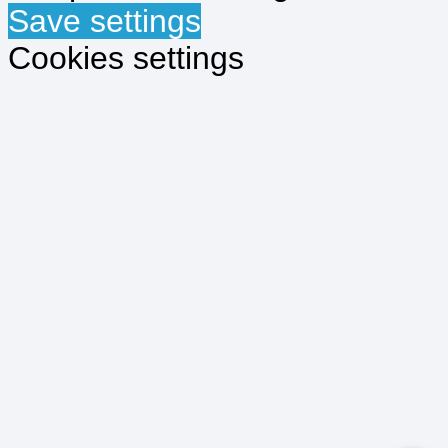
Save settings
Cookies settings