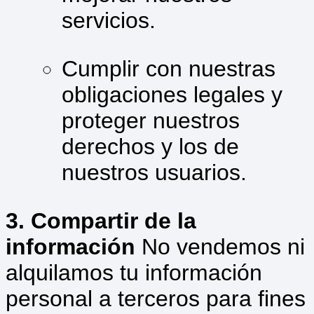
servicios.
Cumplir con nuestras
obligaciones legales y
proteger nuestros
derechos y los de
nuestros usuarios.
3. Compartir de la
información
No vendemos ni
alquilamos tu información
personal a terceros para fines