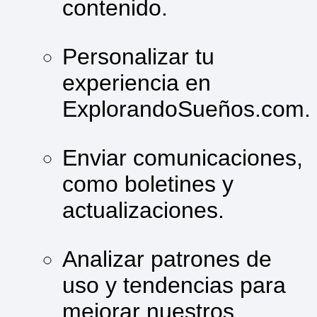
contenido.
Personalizar tu
experiencia en
ExplorandoSueños.com.
Enviar comunicaciones,
como boletines y
actualizaciones.
Analizar patrones de
uso y tendencias para
mejorar nuestros