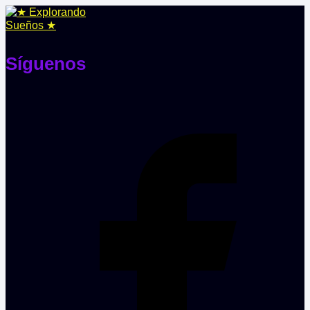
Síguenos