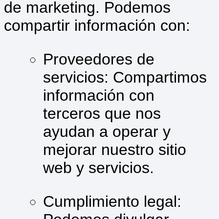
de marketing. Podemos
compartir información con:
Proveedores de
servicios: Compartimos
información con
terceros que nos
ayudan a operar y
mejorar nuestro sitio
web y servicios.
Cumplimiento legal: