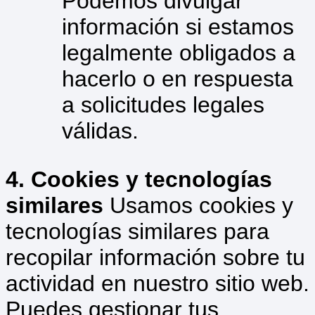
Podemos divulgar
información si estamos
legalmente obligados a
hacerlo o en respuesta
a solicitudes legales
válidas.
4. Cookies y tecnologías
similares
Usamos cookies y
tecnologías similares para
recopilar información sobre tu
actividad en nuestro sitio web.
Puedes gestionar tus