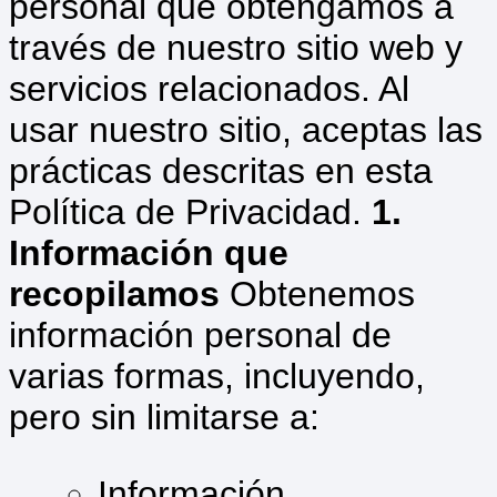
personal que obtengamos a
través de nuestro sitio web y
servicios relacionados. Al
usar nuestro sitio, aceptas las
prácticas descritas en esta
Política de Privacidad.
1.
Información que
recopilamos
Obtenemos
información personal de
varias formas, incluyendo,
pero sin limitarse a:
Información