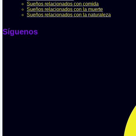
Sueños relacionados con comida
Sueños relacionados con la muerte
Sueños relacionados con la naturaleza
Síguenos