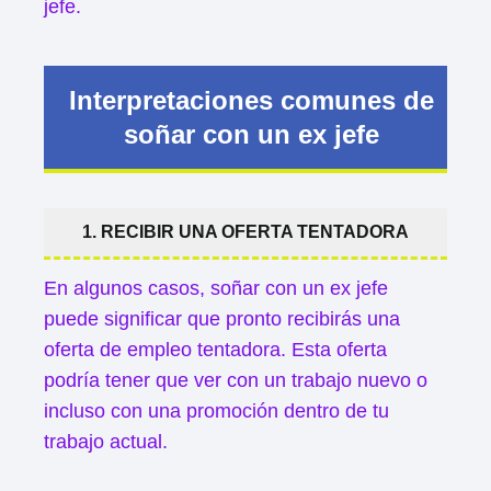
jefe.
Interpretaciones comunes de
soñar con un ex jefe
1. RECIBIR UNA OFERTA TENTADORA
En algunos casos, soñar con un ex jefe
puede significar que pronto recibirás una
oferta de empleo tentadora. Esta oferta
podría tener que ver con un trabajo nuevo o
incluso con una promoción dentro de tu
trabajo actual.