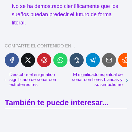
No se ha demostrado científicamente que los
sueños puedan predecir el futuro de forma
literal.
COMPARTE EL CONTENIDO EN...
Descubre el enigmático
El significado espiritual de
significado de soñar con
soñar con flores blancas y
extraterrestres
su simbolismo
También te puede interesar...