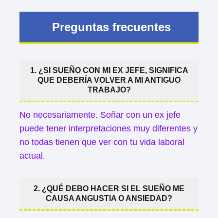
Preguntas frecuentes
1. ¿SI SUEÑO CON MI EX JEFE, SIGNIFICA
QUE DEBERÍA VOLVER A MI ANTIGUO
TRABAJO?
No necesariamente. Soñar con un ex jefe
puede tener interpretaciones muy diferentes y
no todas tienen que ver con tu vida laboral
actual.
2. ¿QUÉ DEBO HACER SI EL SUEÑO ME
CAUSA ANGUSTIA O ANSIEDAD?