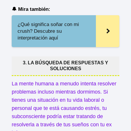
🔔 Mira también:
¿Qué significa soñar con mi
crush? Descubre su
interpretación aquí
3. LA BÚSQUEDA DE RESPUESTAS Y
SOLUCIONES
La mente humana a menudo intenta resolver
problemas incluso mientras dormimos. Si
tienes una situación en tu vida laboral o
personal que te está causando estrés, tu
subconsciente podría estar tratando de
resolverla a través de tus sueños con tu ex