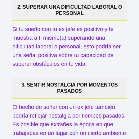
2. SUPERAR UNA DIFICULTAD LABORAL O
PERSONAL
Si tu sueño con tu ex jefe es positivo y te
muestra a ti mismo(a) superando una
dificultad laboral o personal, esto podría ser
una señal positiva sobre tu capacidad de
superar obstáculos en tu vida.
3. SENTIR NOSTALGIA POR MOMENTOS
PASADOS
El hecho de soñar con un ex jefe también
podría reflejar nostalgia por tiempos pasados.
Es posible que extrañes la época en que
trabajabas en un lugar con un cierto ambiente