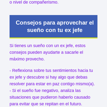
o nivel de compañerismo.
Consejos para aprovechar el
sueño con tu ex jefe
Si tienes un sueño con un ex jefe, estos
consejos pueden ayudarte a sacarle el
máximo provecho.
- Reflexiona sobre tus sentimientos hacia tu
ex jefe y descubre si hay algo que debas
resolver para estar en paz contigo mismo(a).
- Si el sueño fue negativo, analiza las
situaciones que pudieron haberlo causado
para evitar que se repitan en el futuro.