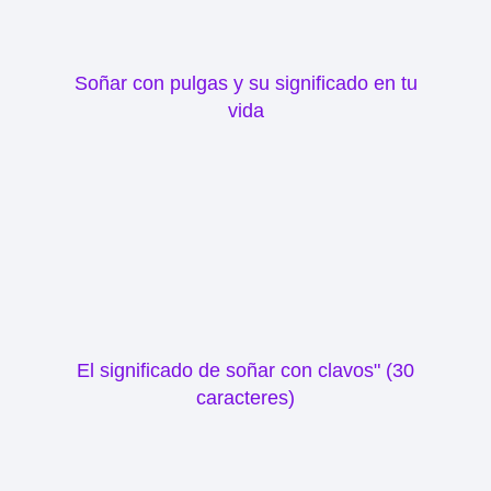
Soñar con pulgas y su significado en tu
vida
El significado de soñar con clavos" (30
caracteres)