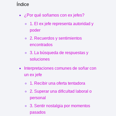
Índice
¿Por qué soñamos con ex jefes?
1. El ex jefe representa autoridad y
poder
2. Recuerdos y sentimientos
encontrados
3. La búsqueda de respuestas y
soluciones
Interpretaciones comunes de soñar con
un ex jefe
1. Recibir una oferta tentadora
2. Superar una dificultad laboral o
personal
3. Sentir nostalgia por momentos
pasados