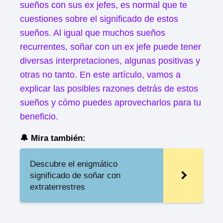
sueños con sus ex jefes, es normal que te
cuestiones sobre el significado de estos
sueños. Al igual que muchos sueños
recurrentes, soñar con un ex jefe puede tener
diversas interpretaciones, algunas positivas y
otras no tanto. En este artículo, vamos a
explicar las posibles razones detrás de estos
sueños y cómo puedes aprovecharlos para tu
beneficio.
🔔 Mira también:
Descubre el enigmático
significado de soñar con
extraterrestres