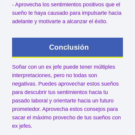
- Aprovecha los sentimientos positivos que el
sueño te haya causado para impulsarte hacia
adelante y motivarte a alcanzar el éxito.
Conclusión
Soñar con un ex jefe puede tener múltiples
interpretaciones, pero no todas son
negativas. Puedes aprovechar estos sueños
para descubrir tus sentimientos hacia tu
pasado laboral y orientarte hacia un futuro
prometedor. Aprovecha estos consejos para
sacar el máximo provecho de tus sueños con
ex jefes.