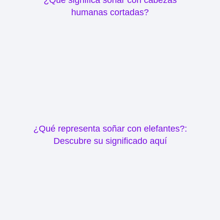
¿Qué significa soñar con cabezas
humanas cortadas?
¿Qué representa soñar con elefantes?:
Descubre su significado aquí