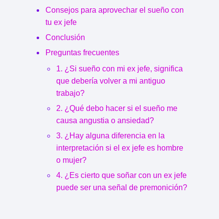
Consejos para aprovechar el sueño con
tu ex jefe
Conclusión
Preguntas frecuentes
1. ¿Si sueño con mi ex jefe, significa
que debería volver a mi antiguo
trabajo?
2. ¿Qué debo hacer si el sueño me
causa angustia o ansiedad?
3. ¿Hay alguna diferencia en la
interpretación si el ex jefe es hombre
o mujer?
4. ¿Es cierto que soñar con un ex jefe
puede ser una señal de premonición?