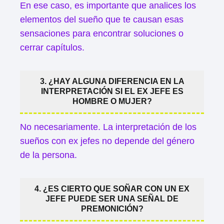
En ese caso, es importante que analices los
elementos del sueño que te causan esas
sensaciones para encontrar soluciones o
cerrar capítulos.
3. ¿HAY ALGUNA DIFERENCIA EN LA
INTERPRETACIÓN SI EL EX JEFE ES
HOMBRE O MUJER?
No necesariamente. La interpretación de los
sueños con ex jefes no depende del género
de la persona.
4. ¿ES CIERTO QUE SOÑAR CON UN EX
JEFE PUEDE SER UNA SEÑAL DE
PREMONICIÓN?