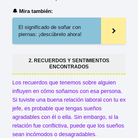
🔔 Mira también:
El significado de soñar con
piernas: ¡descúbrelo ahora!
2. RECUERDOS Y SENTIMIENTOS
ENCONTRADOS
Los recuerdos que tenemos sobre alguien
influyen en cómo soñamos con esa persona.
Si tuviste una buena relación laboral con tu ex
jefe, es probable que tengas sueños
agradables con él o ella. Sin embargo, si la
relación fue conflictiva, puede que los sueños
sean incómodos o desagradables.