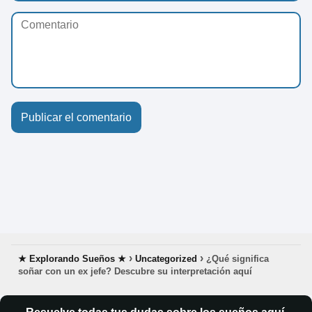
★ Explorando Sueños ★
Uncategorized
¿Qué significa
soñar con un ex jefe? Descubre su interpretación aquí