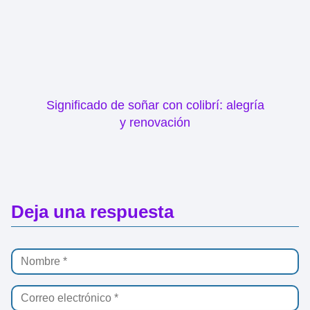
Significado de soñar con colibrí: alegría
y renovación
Deja una respuesta