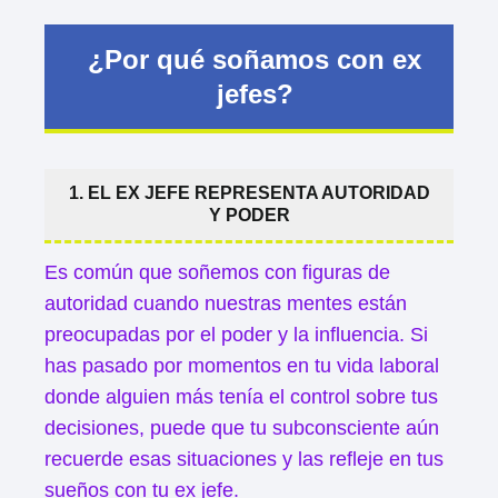
¿Por qué soñamos con ex
jefes?
1. EL EX JEFE REPRESENTA AUTORIDAD
Y PODER
Es común que soñemos con figuras de
autoridad cuando nuestras mentes están
preocupadas por el poder y la influencia. Si
has pasado por momentos en tu vida laboral
donde alguien más tenía el control sobre tus
decisiones, puede que tu subconsciente aún
recuerde esas situaciones y las refleje en tus
sueños con tu ex jefe.