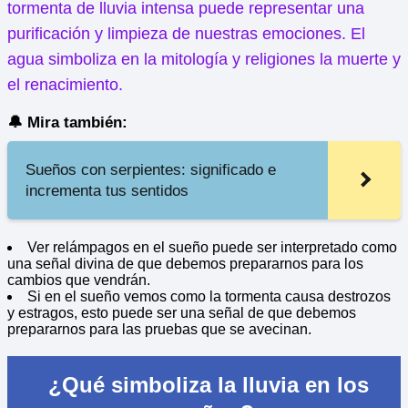
tormenta de lluvia intensa puede representar una
purificación y limpieza de nuestras emociones. El
agua simboliza en la mitología y religiones la muerte y
el renacimiento.
🔔 Mira también:
Sueños con serpientes: significado e
incrementa tus sentidos
Ver relámpagos en el sueño puede ser interpretado como
una señal divina de que debemos prepararnos para los
cambios que vendrán.
Si en el sueño vemos como la tormenta causa destrozos
y estragos, esto puede ser una señal de que debemos
prepararnos para las pruebas que se avecinan.
¿Qué simboliza la lluvia en los