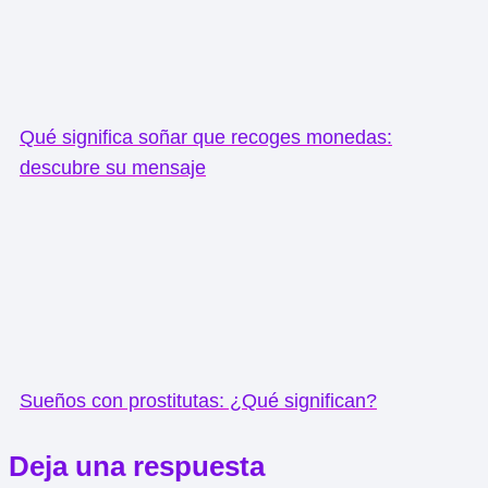
Qué significa soñar que recoges monedas:
descubre su mensaje
Sueños con prostitutas: ¿Qué significan?
Deja una respuesta