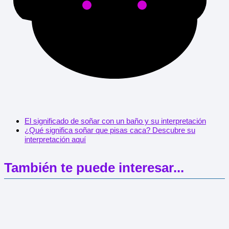
El significado de soñar con un baño y su interpretación
¿Qué significa soñar que pisas caca? Descubre su
interpretación aquí
También te puede interesar...