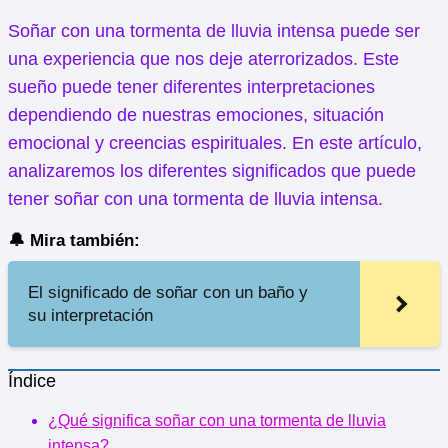
Soñar con una tormenta de lluvia intensa puede ser
una experiencia que nos deje aterrorizados. Este
sueño puede tener diferentes interpretaciones
dependiendo de nuestras emociones, situación
emocional y creencias espirituales. En este artículo,
analizaremos los diferentes significados que puede
tener soñar con una tormenta de lluvia intensa.
🔔 Mira también:
El significado de soñar con un baño y
su interpretación
Índice
¿Qué significa soñar con una tormenta de lluvia
intensa?