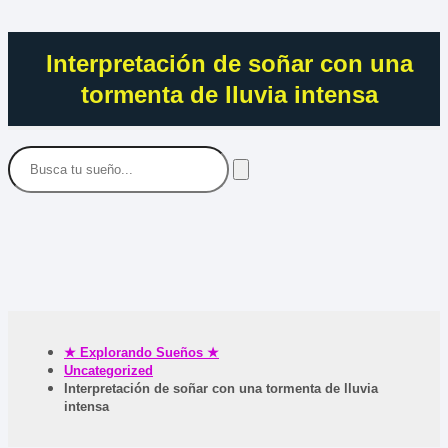
Interpretación de soñar con una
tormenta de lluvia intensa
★ Explorando Sueños ★
Uncategorized
Interpretación de soñar con una tormenta de lluvia
intensa