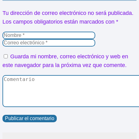
Tu dirección de correo electrónico no será publicada.
Los campos obligatorios están marcados con
*
Guarda mi nombre, correo electrónico y web en
este navegador para la próxima vez que comente.