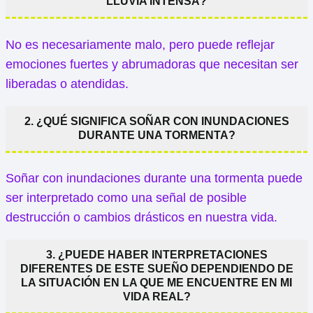
LLUVIA INTENSA?
No es necesariamente malo, pero puede reflejar
emociones fuertes y abrumadoras que necesitan ser
liberadas o atendidas.
2. ¿QUÉ SIGNIFICA SOÑAR CON INUNDACIONES
DURANTE UNA TORMENTA?
Soñar con inundaciones durante una tormenta puede
ser interpretado como una señal de posible
destrucción o cambios drásticos en nuestra vida.
3. ¿PUEDE HABER INTERPRETACIONES
DIFERENTES DE ESTE SUEÑO DEPENDIENDO DE
LA SITUACIÓN EN LA QUE ME ENCUENTRE EN MI
VIDA REAL?