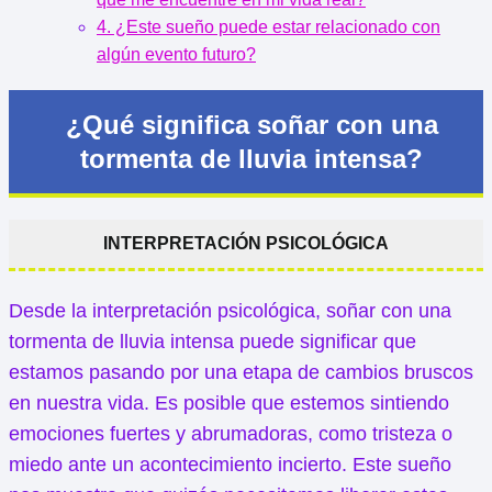
4. ¿Este sueño puede estar relacionado con
algún evento futuro?
¿Qué significa soñar con una
tormenta de lluvia intensa?
INTERPRETACIÓN PSICOLÓGICA
Desde la interpretación psicológica, soñar con una
tormenta de lluvia intensa puede significar que
estamos pasando por una etapa de cambios bruscos
en nuestra vida. Es posible que estemos sintiendo
emociones fuertes y abrumadoras, como tristeza o
miedo ante un acontecimiento incierto. Este sueño