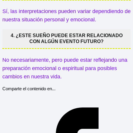
Sí, las interpretaciones pueden variar dependiendo de
nuestra situación personal y emocional.
4. ¿ESTE SUEÑO PUEDE ESTAR RELACIONADO
CON ALGÚN EVENTO FUTURO?
No necesariamente, pero puede estar reflejando una
preparación emocional o espiritual para posibles
cambios en nuestra vida.
Comparte el contenido en...