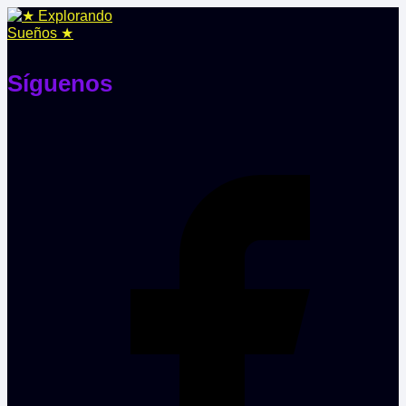
Síguenos