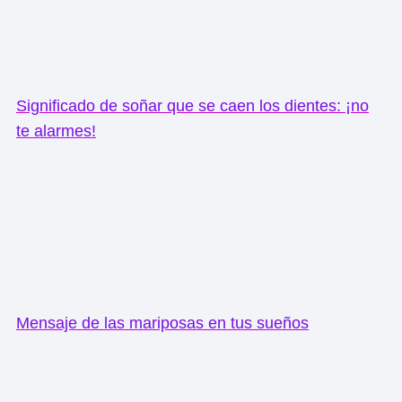
Significado de soñar que se caen los dientes: ¡no
te alarmes!
Mensaje de las mariposas en tus sueños