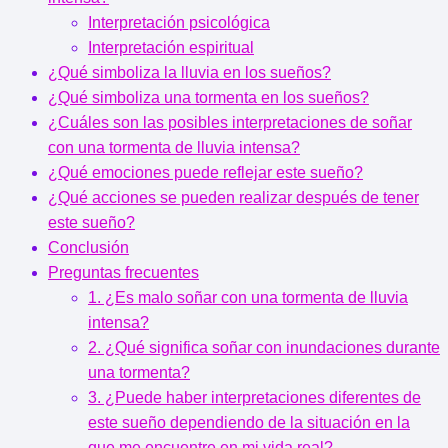
Interpretación psicológica
Interpretación espiritual
¿Qué simboliza la lluvia en los sueños?
¿Qué simboliza una tormenta en los sueños?
¿Cuáles son las posibles interpretaciones de soñar
con una tormenta de lluvia intensa?
¿Qué emociones puede reflejar este sueño?
¿Qué acciones se pueden realizar después de tener
este sueño?
Conclusión
Preguntas frecuentes
1. ¿Es malo soñar con una tormenta de lluvia
intensa?
2. ¿Qué significa soñar con inundaciones durante
una tormenta?
3. ¿Puede haber interpretaciones diferentes de
este sueño dependiendo de la situación en la
que me encuentre en mi vida real?