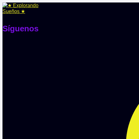
Síguenos