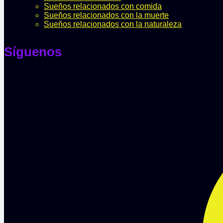
Sueños relacionados con comida
Sueños relacionados con la muerte
Sueños relacionados con la naturaleza
Síguenos