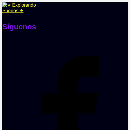
Síguenos