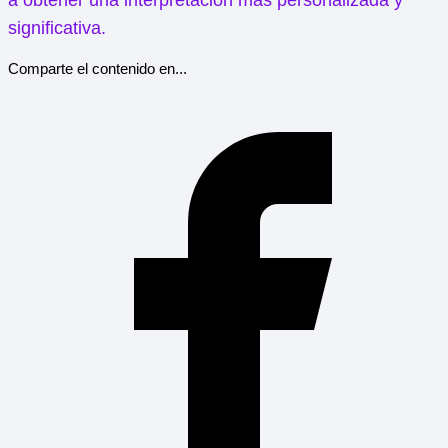
a obtener una interpretación más personalizada y
significativa.
Comparte el contenido en...