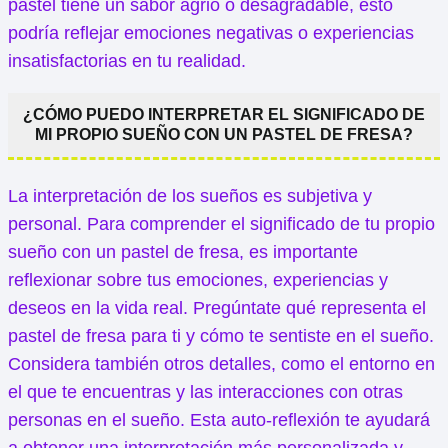
pastel tiene un sabor agrio o desagradable, esto
podría reflejar emociones negativas o experiencias
insatisfactorias en tu realidad.
¿CÓMO PUEDO INTERPRETAR EL SIGNIFICADO DE
MI PROPIO SUEÑO CON UN PASTEL DE FRESA?
La interpretación de los sueños es subjetiva y
personal. Para comprender el significado de tu propio
sueño con un pastel de fresa, es importante
reflexionar sobre tus emociones, experiencias y
deseos en la vida real. Pregúntate qué representa el
pastel de fresa para ti y cómo te sentiste en el sueño.
Considera también otros detalles, como el entorno en
el que te encuentras y las interacciones con otras
personas en el sueño. Esta auto-reflexión te ayudará