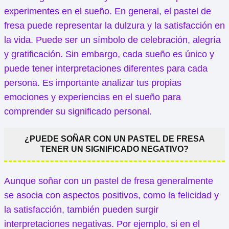
experimentes en el sueño. En general, el pastel de
fresa puede representar la dulzura y la satisfacción en
la vida. Puede ser un símbolo de celebración, alegría
y gratificación. Sin embargo, cada sueño es único y
puede tener interpretaciones diferentes para cada
persona. Es importante analizar tus propias
emociones y experiencias en el sueño para
comprender su significado personal.
¿PUEDE SOÑAR CON UN PASTEL DE FRESA
TENER UN SIGNIFICADO NEGATIVO?
Aunque soñar con un pastel de fresa generalmente
se asocia con aspectos positivos, como la felicidad y
la satisfacción, también pueden surgir
interpretaciones negativas. Por ejemplo, si en el