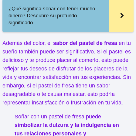
¿Qué significa soñar con tener mucho
dinero? Descubre su profundo
significado
Además del color, el
sabor del pastel de fresa
en tu
sueño también puede ser significativo. Si el pastel es
delicioso y te produce placer al comerlo, esto puede
reflejar tus deseos de disfrutar de los placeres de la
vida y encontrar satisfacción en tus experiencias. Sin
embargo, si el pastel de fresa tiene un sabor
desagradable o te causa malestar, esto podría
representar insatisfacción o frustración en tu vida.
Soñar con un pastel de fresa puede
simbolizar la dulzura y la indulgencia en
tus relaciones personales y