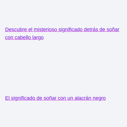
Descubre el misterioso significado detrás de soñar
con cabello largo
El significado de soñar con un alacrán negro