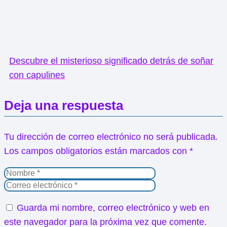
Descubre el misterioso significado detrás de soñar
con capulines
Deja una respuesta
Tu dirección de correo electrónico no será publicada.
Los campos obligatorios están marcados con
*
Guarda mi nombre, correo electrónico y web en
este navegador para la próxima vez que comente.