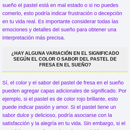
sueño el pastel está en mal estado o si no puedes
comerlo, esto podría indicar frustración o decepción
en tu vida real. Es importante considerar todas las
emociones y detalles del sueño para obtener una
interpretación más precisa.
¿HAY ALGUNA VARIACIÓN EN EL SIGNIFICADO
SEGÚN EL COLOR O SABOR DEL PASTEL DE
FRESA EN EL SUEÑO?
Sí, el color y el sabor del pastel de fresa en el sueño
pueden agregar capas adicionales de significado. Por
ejemplo, si el pastel es de color rojo brillante, esto
puede indicar pasión y amor. Si el pastel tiene un
sabor dulce y delicioso, podría asociarse con la
satisfacción y la alegría en tu vida. Sin embargo, si el