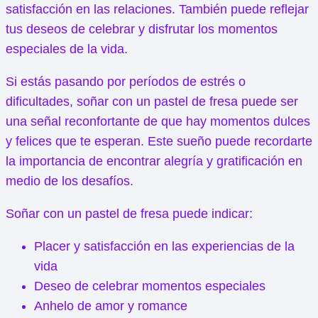
satisfacción en las relaciones. También puede reflejar
tus deseos de celebrar y disfrutar los momentos
especiales de la vida.
Si estás pasando por períodos de estrés o
dificultades, soñar con un pastel de fresa puede ser
una señal reconfortante de que hay momentos dulces
y felices que te esperan. Este sueño puede recordarte
la importancia de encontrar alegría y gratificación en
medio de los desafíos.
Soñar con un pastel de fresa puede indicar:
Placer y satisfacción en las experiencias de la
vida
Deseo de celebrar momentos especiales
Anhelo de amor y romance