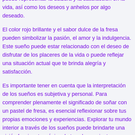
vida, así como los deseos y anhelos por algo
deseado.
El color rojo brillante y el sabor dulce de la fresa
pueden simbolizar la pasión, el amor y la indulgencia.
Este sueño puede estar relacionado con el deseo de
disfrutar de los placeres de la vida o puede reflejar
una situación actual que te brinda alegría y
satisfacción.
Es importante tener en cuenta que la interpretación
de los sueños es subjetiva y personal. Para
comprender plenamente el significado de soñar con
un pastel de fresa, es esencial reflexionar sobre tus
propias emociones y experiencias. Explorar tu mundo
interior a través de los sueños puede brindarte una