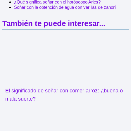
¿Qué significa soñar con el horóscopo Aries?
Soñar con la obtención de agua con varillas de zahorí
También te puede interesar...
El significado de soñar con comer arroz: ¿buena o
mala suerte?