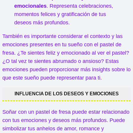
emocionales
. Representa celebraciones,
momentos felices y gratificación de tus
deseos más profundos.
También es importante considerar el contexto y las
emociones presentes en tu sueño con el pastel de
fresa. ¿Te sientes feliz y emocionado al ver el pastel?
¿O tal vez te sientes abrumado o ansioso? Estas
emociones pueden proporcionar más insights sobre lo
que este sueño puede representar para ti.
INFLUENCIA DE LOS DESEOS Y EMOCIONES
Soñar con un pastel de fresa puede estar relacionado
con tus emociones y deseos más profundos. Puede
simbolizar tus anhelos de amor, romance y