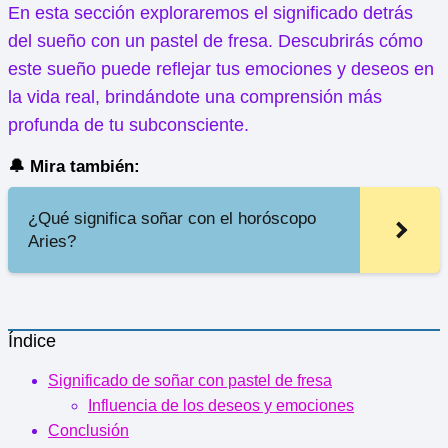
En esta sección exploraremos el significado detrás
del sueño con un pastel de fresa. Descubrirás cómo
este sueño puede reflejar tus emociones y deseos en
la vida real, brindándote una comprensión más
profunda de tu subconsciente.
🔔 Mira también:
¿Qué significa soñar con el horóscopo
Aries?
Índice
Significado de soñar con pastel de fresa
Influencia de los deseos y emociones
Conclusión