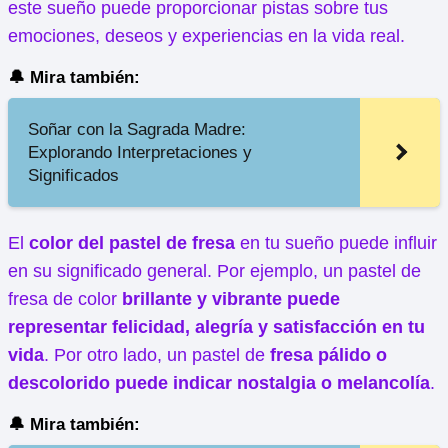
este sueño puede proporcionar pistas sobre tus
emociones, deseos y experiencias en la vida real.
🔔 Mira también:
Soñar con la Sagrada Madre:
Explorando Interpretaciones y
Significados
El
color del pastel de fresa
en tu sueño puede influir
en su significado general. Por ejemplo, un pastel de
fresa de color
brillante y vibrante puede
representar felicidad, alegría y satisfacción en tu
vida
. Por otro lado, un pastel de
fresa pálido o
descolorido puede indicar nostalgia o melancolía
.
🔔 Mira también: