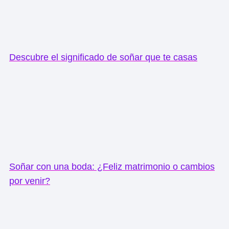
Descubre el significado de soñar que te casas
Soñar con una boda: ¿Feliz matrimonio o cambios
por venir?