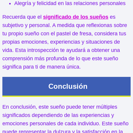
Alegría y felicidad en las relaciones personales
Recuerda que el
significado de los sueños
es
subjetivo y personal. A medida que reflexionas sobre
tu propio sueño con el pastel de fresa, considera tus
propias emociones, experiencias y situaciones de
vida. Esta introspección te ayudará a obtener una
comprensión más profunda de lo que este sueño
significa para ti de manera única.
Conclusión
En conclusión, este sueño puede tener múltiples
significados dependiendo de las experiencias y
emociones personales de cada individuo. Este sueño
puede representar la dulzura y la satisfacción en la