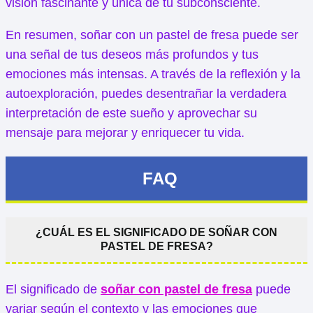
visión fascinante y única de tu subconsciente.
En resumen, soñar con un pastel de fresa puede ser
una señal de tus deseos más profundos y tus
emociones más intensas. A través de la reflexión y la
autoexploración, puedes desentrañar la verdadera
interpretación de este sueño y aprovechar su
mensaje para mejorar y enriquecer tu vida.
FAQ
¿CUÁL ES EL SIGNIFICADO DE SOÑAR CON
PASTEL DE FRESA?
El significado de
soñar con pastel de fresa
puede
variar según el contexto y las emociones que