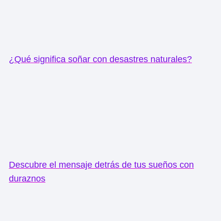
¿Qué significa soñar con desastres naturales?
Descubre el mensaje detrás de tus sueños con
duraznos