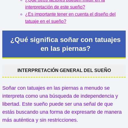
interpretación de este sueño?
¿Es importante tener en cuenta el diseño del
tatuaje en el sueño?
¿Qué significa soñar con tatuajes
en las piernas?
INTERPRETACIÓN GENERAL DEL SUEÑO
Soñar con tatuajes en las piernas a menudo se
interpreta como una búsqueda de independencia y
libertad. Este sueño puede ser una señal de que
estás buscando una forma de expresarte de manera
más auténtica y sin restricciones.