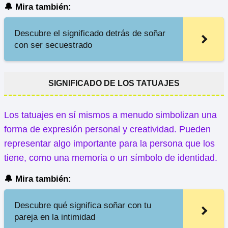
🔔 Mira también:
Descubre el significado detrás de soñar
con ser secuestrado
SIGNIFICADO DE LOS TATUAJES
Los tatuajes en sí mismos a menudo simbolizan una
forma de expresión personal y creatividad. Pueden
representar algo importante para la persona que los
tiene, como una memoria o un símbolo de identidad.
🔔 Mira también:
Descubre qué significa soñar con tu
pareja en la intimidad