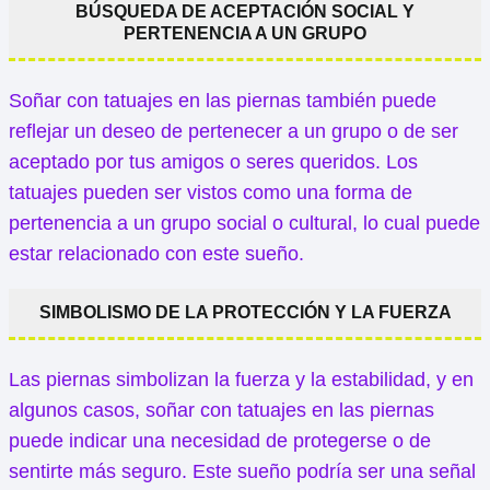
BÚSQUEDA DE ACEPTACIÓN SOCIAL Y
PERTENENCIA A UN GRUPO
Soñar con tatuajes en las piernas también puede
reflejar un deseo de pertenecer a un grupo o de ser
aceptado por tus amigos o seres queridos. Los
tatuajes pueden ser vistos como una forma de
pertenencia a un grupo social o cultural, lo cual puede
estar relacionado con este sueño.
SIMBOLISMO DE LA PROTECCIÓN Y LA FUERZA
Las piernas simbolizan la fuerza y la estabilidad, y en
algunos casos, soñar con tatuajes en las piernas
puede indicar una necesidad de protegerse o de
sentirte más seguro. Este sueño podría ser una señal