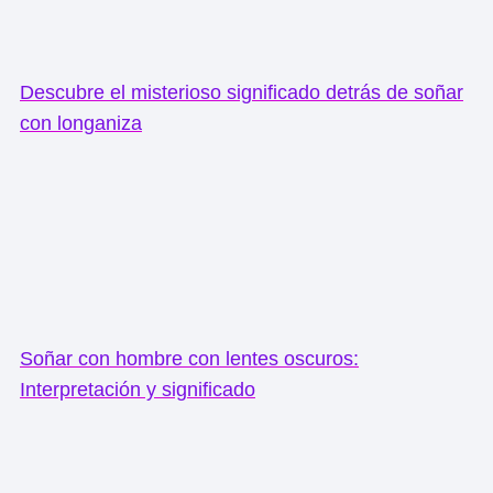
Descubre el misterioso significado detrás de soñar
con longaniza
Soñar con hombre con lentes oscuros:
Interpretación y significado