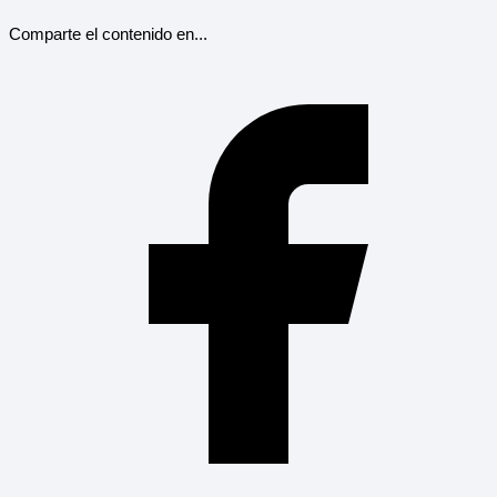
Comparte el contenido en...