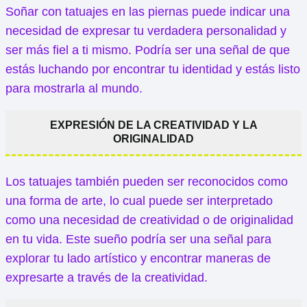
Soñar con tatuajes en las piernas puede indicar una
necesidad de expresar tu verdadera personalidad y
ser más fiel a ti mismo. Podría ser una señal de que
estás luchando por encontrar tu identidad y estás listo
para mostrarla al mundo.
EXPRESIÓN DE LA CREATIVIDAD Y LA
ORIGINALIDAD
Los tatuajes también pueden ser reconocidos como
una forma de arte, lo cual puede ser interpretado
como una necesidad de creatividad o de originalidad
en tu vida. Este sueño podría ser una señal para
explorar tu lado artístico y encontrar maneras de
expresarte a través de la creatividad.