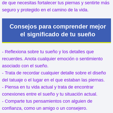
de que necesitas fortalecer tus piernas y sentirte más
seguro y protegido en el camino de la vida.
Consejos para comprender mejor
el significado de tu sueño
- Reflexiona sobre tu sueño y los detalles que
recuerdes. Anota cualquier emoción o sentimiento
asociado con el sueño.
- Trata de recordar cualquier detalle sobre el diseño
del tatuaje o el lugar en el que estaban las piernas.
- Piensa en tu vida actual y trata de encontrar
conexiones entre el sueño y tu situación actual.
- Comparte tus pensamientos con alguien de
confianza, como un amigo o un consejero.