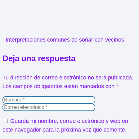
Interpretaciones comunes de soñar con vecinos
Deja una respuesta
Tu dirección de correo electrónico no será publicada.
Los campos obligatorios están marcados con
*
Guarda mi nombre, correo electrónico y web en
este navegador para la próxima vez que comente.