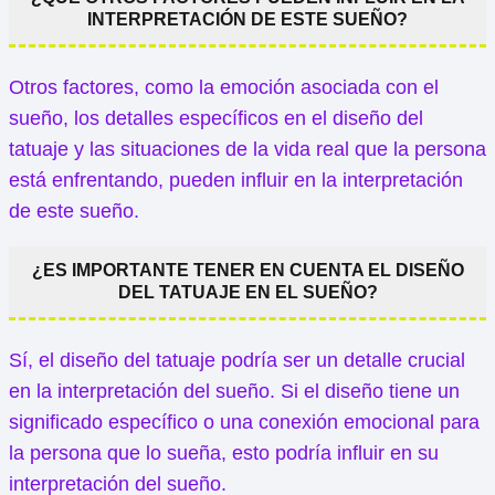
INTERPRETACIÓN DE ESTE SUEÑO?
Otros factores, como la emoción asociada con el
sueño, los detalles específicos en el diseño del
tatuaje y las situaciones de la vida real que la persona
está enfrentando, pueden influir en la interpretación
de este sueño.
¿ES IMPORTANTE TENER EN CUENTA EL DISEÑO
DEL TATUAJE EN EL SUEÑO?
Sí, el diseño del tatuaje podría ser un detalle crucial
en la interpretación del sueño. Si el diseño tiene un
significado específico o una conexión emocional para
la persona que lo sueña, esto podría influir en su
interpretación del sueño.