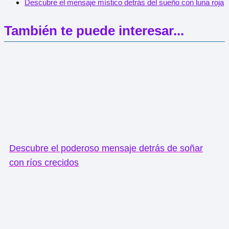
Descubre el mensaje místico detrás del sueño con luna roja
También te puede interesar...
Descubre el poderoso mensaje detrás de soñar
con ríos crecidos