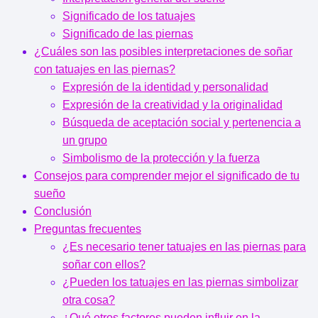
Significado de los tatuajes
Significado de las piernas
¿Cuáles son las posibles interpretaciones de soñar
con tatuajes en las piernas?
Expresión de la identidad y personalidad
Expresión de la creatividad y la originalidad
Búsqueda de aceptación social y pertenencia a
un grupo
Simbolismo de la protección y la fuerza
Consejos para comprender mejor el significado de tu
sueño
Conclusión
Preguntas frecuentes
¿Es necesario tener tatuajes en las piernas para
soñar con ellos?
¿Pueden los tatuajes en las piernas simbolizar
otra cosa?
¿Qué otros factores pueden influir en la