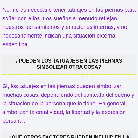
No, no es necesario tener tatuajes en las piernas para
soñar con ellos. Los sueños a menudo reflejan
nuestros pensamientos y emociones internas, y no
necesariamente indican una situación externa
específica.
¿PUEDEN LOS TATUAJES EN LAS PIERNAS
SIMBOLIZAR OTRA COSA?
Sí, los tatuajes en las piernas pueden simbolizar
muchas cosas, dependiendo del contexto del sueño y
la situación de la persona que lo tiene. En general,
simbolizan la creatividad, la libertad y la expresión
personal.
¿QUÉ OTROS FACTORES PUEDEN INFLUIR EN LA