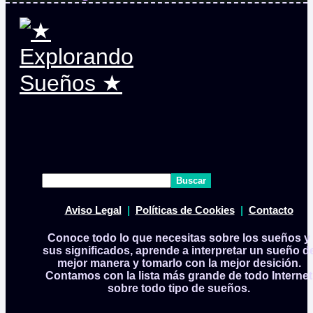
Buscar
Aviso Legal
|
Políticas de Cookies
|
Contacto
Conoce todo lo que necesitas sobre los sueños y
sus significados, aprende a interpretar un sueño d
mejor manera y tomarlo con la mejor desición.
Contamos con la lista más grande de todo Internet
sobre todo tipo de sueños.