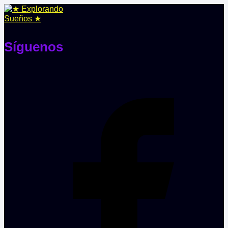
Síguenos