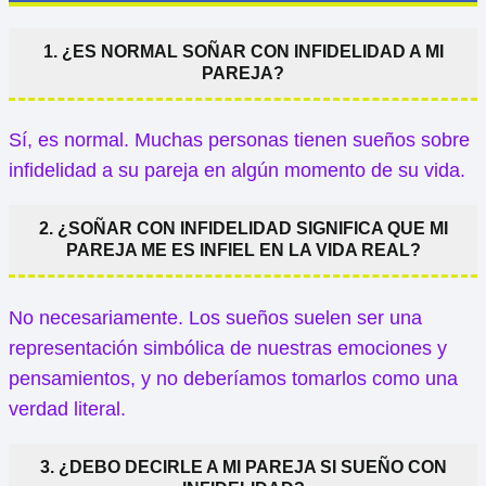
1. ¿ES NORMAL SOÑAR CON INFIDELIDAD A MI
PAREJA?
Sí, es normal. Muchas personas tienen sueños sobre
infidelidad a su pareja en algún momento de su vida.
2. ¿SOÑAR CON INFIDELIDAD SIGNIFICA QUE MI
PAREJA ME ES INFIEL EN LA VIDA REAL?
No necesariamente. Los sueños suelen ser una
representación simbólica de nuestras emociones y
pensamientos, y no deberíamos tomarlos como una
verdad literal.
3. ¿DEBO DECIRLE A MI PAREJA SI SUEÑO CON