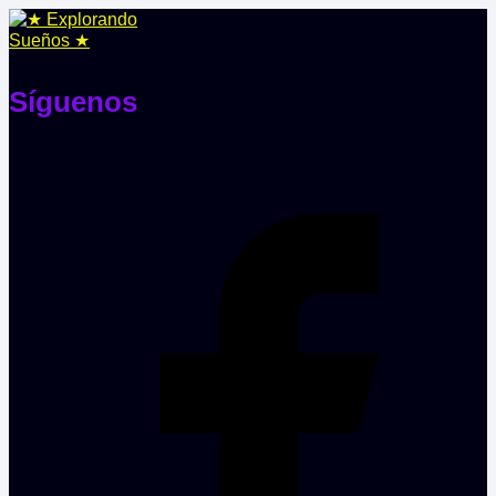
Síguenos