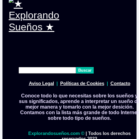
Buscar
Aviso Legal
|
Políticas de Cookies
|
Contacto
Conoce todo lo que necesitas sobre los sueños y
sus significados, aprende a interpretar un sueño d
mejor manera y tomarlo con la mejor desición.
Contamos con la lista más grande de todo Internet
sobre todo tipo de sueños.
Explorandosueños.com ©
| Todos los derechos
reservados 2023