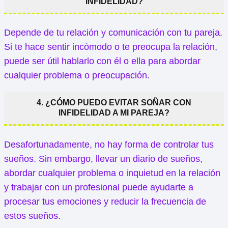
INFIDELIDAD?
Depende de tu relación y comunicación con tu pareja.
Si te hace sentir incómodo o te preocupa la relación,
puede ser útil hablarlo con él o ella para abordar
cualquier problema o preocupación.
4. ¿CÓMO PUEDO EVITAR SOÑAR CON
INFIDELIDAD A MI PAREJA?
Desafortunadamente, no hay forma de controlar tus
sueños. Sin embargo, llevar un diario de sueños,
abordar cualquier problema o inquietud en la relación
y trabajar con un profesional puede ayudarte a
procesar tus emociones y reducir la frecuencia de
estos sueños.