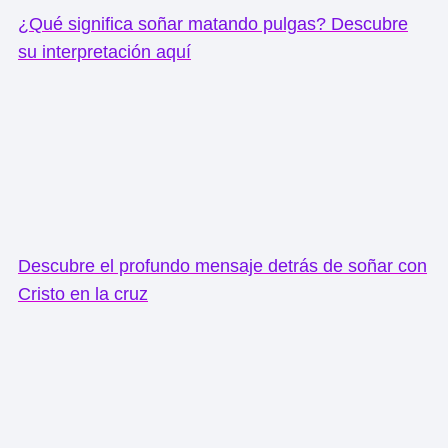
¿Qué significa soñar matando pulgas? Descubre
su interpretación aquí
Descubre el profundo mensaje detrás de soñar con
Cristo en la cruz