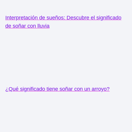
Interpretación de sueños: Descubre el significado
de soñar con lluvia
¿Qué significado tiene soñar con un arroyo?