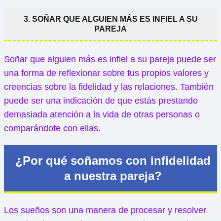
3. SOÑAR QUE ALGUIEN MÁS ES INFIEL A SU
PAREJA
Soñar que alguien más es infiel a su pareja puede ser
una forma de reflexionar sobre tus propios valores y
creencias sobre la fidelidad y las relaciones. También
puede ser una indicación de que estás prestando
demasiada atención a la vida de otras personas o
comparándote con ellas.
¿Por qué soñamos con infidelidad
a nuestra pareja?
Los sueños son una manera de procesar y resolver