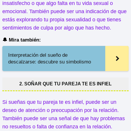
insatisfecho o que algo falta en tu vida sexual o
emocional. También puede ser una indicación de que
estás explorando tu propia sexualidad o que tienes
sentimientos de culpa por algo que has hecho.
🔔 Mira también:
Interpretación del sueño de
descalzarse: descubre su simbolismo
2. SOÑAR QUE TU PAREJA TE ES INFIEL
Si sueñas que tu pareja te es infiel, puede ser un
deseo de atención o preocupación por la relación.
También puede ser una señal de que hay problemas
no resueltos o falta de confianza en la relación.