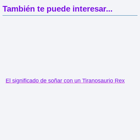
También te puede interesar...
El significado de soñar con un Tiranosaurio Rex