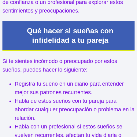
de confianza o un profesional para explorar estos
sentimientos y preocupaciones.
Qué hacer si sueñas con
infidelidad a tu pareja
Si te sientes incómodo o preocupado por estos
sueños, puedes hacer lo siguiente:
Registra tu sueño en un diario para entender
mejor sus patrones recurrentes.
Habla de estos sueños con tu pareja para
abordar cualquier preocupación o problema en la
relación.
Habla con un profesional si estos sueños se
vuelven recurrentes, afectan tu vida diaria o