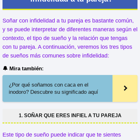
Soñar con infidelidad a tu pareja es bastante común,
y se puede interpretar de diferentes maneras según el
contexto, el tipo de sueño y la relación que tengas
con tu pareja. A continuación, veremos los tres tipos
de sueños más comunes sobre infidelidad:
🔔 Mira también:
¿Por qué soñamos con caca en el
inodoro? Descubre su significado aquí
1. SOÑAR QUE ERES INFIEL A TU PAREJA
Este tipo de sueño puede indicar que te sientes