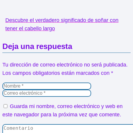
Descubre el verdadero significado de soñar con
tener el cabello largo
Deja una respuesta
Tu dirección de correo electrónico no será publicada.
Los campos obligatorios están marcados con
*
Guarda mi nombre, correo electrónico y web en
este navegador para la próxima vez que comente.