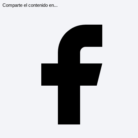
Comparte el contenido en...